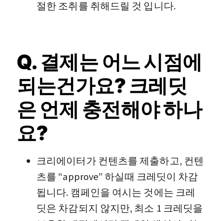
절한 조취를 취해드릴 것 입니다.
Q. 결제는 어느 시점에
되는건가요? 크레딧
은 언제 충전해야 하나
요?
크리에이터가 컨텐츠를 제출하고, 컨텐
츠를 “approve” 하실때 크레딧이 차감
됩니다. 캠페인을 여시는 것에는 크레
딧은 차감되지 않지만, 최소 1 크레딧을