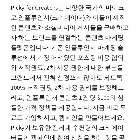
Picky for Creators는 다양한 국가의 마이크
로 인플루언서(크리에이터)와 이들이 제작
한 콘텐츠와 소셜미디어 게시물을 구매하고
자 하는 브랜드를 연결하는 콘텐츠 마케팅
플랫폼입니다. 기존 인플루언서 마케팅 솔
루션에서 가장 어려웠던 포스팅 비용 협의
와 저작권료, 2차 사용 권한에 대한 부분을
브랜드에서 전혀 신경쓰지 않아도 되도록
100% 저작권 및 2차 사용 권리를 보장해드
리고, 인플루언서 콘텐츠 1건 당 $100의 심
플한 가격 정책을 제공합니다. 지금 바로 무
료로 가입하시고, 캠페인을 만들어보세요.
Picky가 보유한 전세계 수천명의 크리에이
터들이 캠페인에 참여 신청을 하는 것을 곧