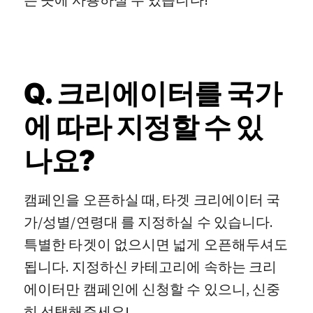
Q. 크리에이터를 국가
에 따라 지정할 수 있
나요?
캠페인을 오픈하실 때, 타겟 크리에이터 국
가/성별/연령대 를 지정하실 수 있습니다.
특별한 타겟이 없으시면 넓게 오픈해두셔도
됩니다. 지정하신 카테고리에 속하는 크리
에이터만 캠페인에 신청할 수 있으니, 신중
히 선택해주세요!