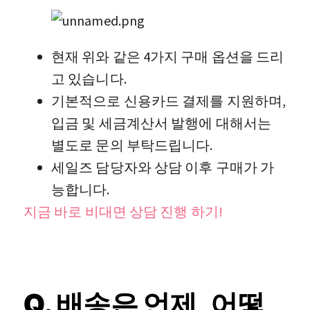
현재 위와 같은 4가지 구매 옵션을 드리
고 있습니다.
기본적으로 신용카드 결제를 지원하며,
입금 및 세금계산서 발행에 대해서는
별도로 문의 부탁드립니다.
세일즈 담당자와 상담 이후 구매가 가
능합니다.
지금 바로 비대면 상담 진행 하기!
Q. 배송은 언제, 어떻