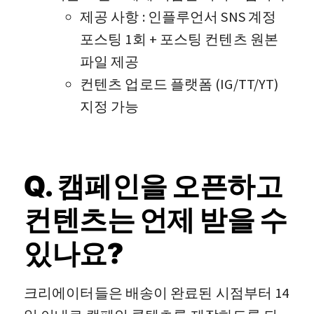
제공 사항 : 인플루언서 SNS 계정
포스팅 1회 + 포스팅 컨텐츠 원본
파일 제공
컨텐츠 업로드 플랫폼 (IG/TT/YT)
지정 가능
Q. 캠페인을 오픈하고
컨텐츠는 언제 받을 수
있나요?
크리에이터들은 배송이 완료된 시점부터 14