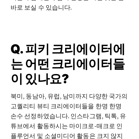
바로 보실 수 있습니다.
Q. 피키 크리에이터에
는 어떤 크리에이터들
이 있나요?
북미, 동남아, 유럽, 남미까지 다양한 국가의
고퀄리티 뷰티 크리에이터들을 한명 한명
손수 선정하였습니다. 인스타그램, 틱톡, 유
튜브에서 활동하시는 마이크로-매크로 인
플루언서 및 소셜미디어 활동은 크지 않지