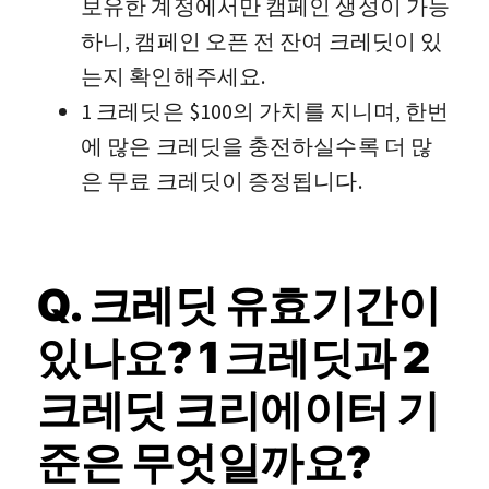
보유한 계정에서만 캠페인 생성이 가능
하니, 캠페인 오픈 전 잔여 크레딧이 있
는지 확인해주세요.
1 크레딧은 $100의 가치를 지니며, 한번
에 많은 크레딧을 충전하실수록 더 많
은 무료 크레딧이 증정됩니다.
Q. 크레딧 유효기간이
있나요? 1 크레딧과 2
크레딧 크리에이터 기
준은 무엇일까요?