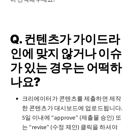
Q. 컨텐츠가 가이드라
인에 맞지 않거나 이슈
가 있는 경우는 어떡하
나요?
크리에이터가 콘텐츠를 제출하면 제작
한 콘텐츠가 대시보드에 업로드됩니다.
5일 이내에 “approve” (제출물 승인) 또
는 “revise” (수정 제안) 클릭을 하셔야