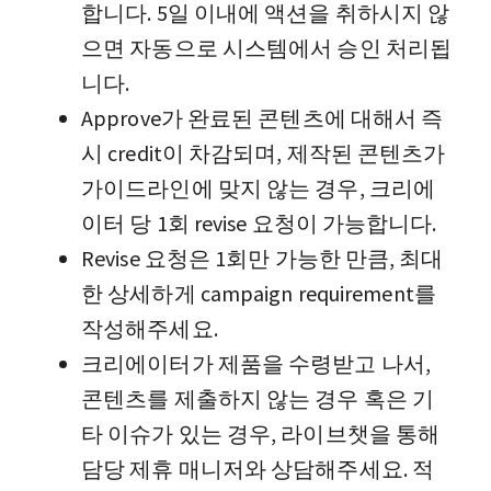
합니다. 5일 이내에 액션을 취하시지 않
으면 자동으로 시스템에서 승인 처리됩
니다.
Approve가 완료된 콘텐츠에 대해서 즉
시 credit이 차감되며, 제작된 콘텐츠가
가이드라인에 맞지 않는 경우, 크리에
이터 당 1회 revise 요청이 가능합니다.
Revise 요청은 1회만 가능한 만큼, 최대
한 상세하게 campaign requirement를
작성해주세요.
크리에이터가 제품을 수령받고 나서,
콘텐츠를 제출하지 않는 경우 혹은 기
타 이슈가 있는 경우, 라이브챗을 통해
담당 제휴 매니저와 상담해주세요. 적