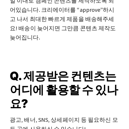
일 이내로 캠페인 콘텐츠를 제작하도록 되
어있습니다. 크리에이터를 “approve”하시
고 나서 최대한 빠르게 제품을 배송해주세
요! 배송이 늦어지면 그만큼 콘텐츠 제작도
늦어집니다.
Q. 제공받은 컨텐츠는
어디에 활용할 수 있나
요?
광고, 배너, SNS, 상세페이지 등 필요하신 모
든 곳에 사용하실 수 있습니다!