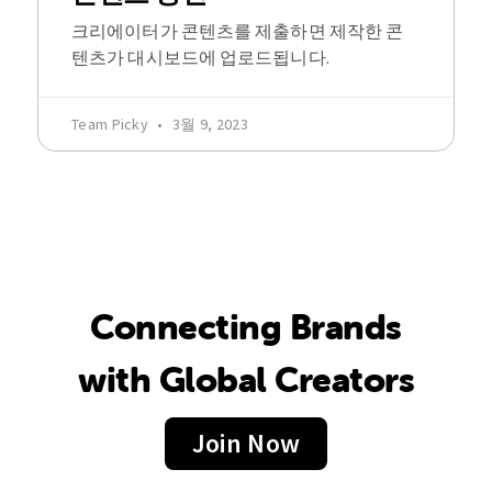
크리에이터가 콘텐츠를 제출하면 제작한 콘
텐츠가 대시보드에 업로드됩니다.
Team Picky
3월 9, 2023
Connecting Brands
with Global Creators
Join Now