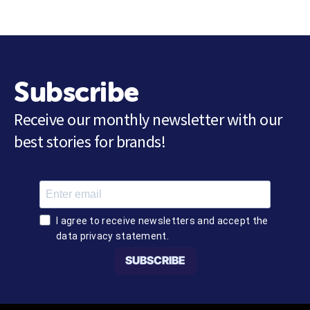
Subscribe
Receive our monthly newsletter with our
best stories for brands!
I agree to receive newsletters and accept the
data privacy statement.
SUBSCRIBE