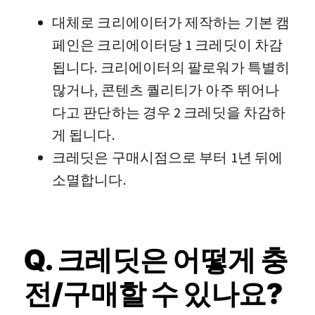
대체로 크리에이터가 제작하는 기본 캠
페인은 크리에이터당 1 크레딧이 차감
됩니다. 크리에이터의 팔로워가 특별히
많거나, 콘텐츠 퀄리티가 아주 뛰어나
다고 판단하는 경우 2 크레딧을 차감하
게 됩니다.
크레딧은 구매시점으로 부터 1년 뒤에
소멸합니다.
Q. 크레딧은 어떻게 충
전/구매할 수 있나요?