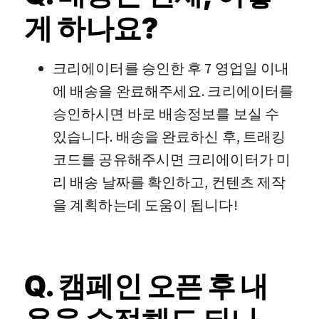
게 하나요?
크리에이터를 승인한 후 7 영업일 이내
에 배송을 완료해주세요. 크리에이터를
승인하시면 바로 배송정보를 보실 수
있습니다. 배송을 완료하신 후, 트래킹
코드를 공유해주시면 크리에이터가 미
리 배송 날짜를 확인하고, 컨텐츠 제작
을 계획하는데 도움이 됩니다!
Q. 캠페인 오픈 후 내