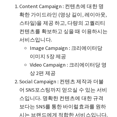
Content Campaign : 컨텐츠에 대한 명
확한 가이드라인 (영상 길이, 레이아웃,
스타일)을 제공 하고, 다량의 고퀄리티
컨텐츠를 확보하고 싶을 때 이용하시는
서비스입니다.
Image Campaign : 크리에이터당
이미지 5장 제공
Video Campaign : 크리에이터당 영
상 2편 제공
Social Campaign : 컨텐츠 제작과 더불
어 SNS포스팅까지 얻으실 수 있는 서비
스입니다. 명확한 컨텐츠에 대한 규격
보다는 SNS를 통한 바이럴효과를 원하
시는 브랜드에게 적합한 서비스입니다.