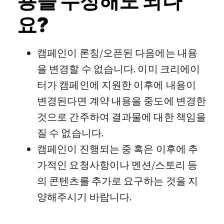
용을 수정해도 되나
요?
캠페인이 론칭/오픈된 다음에는 내용
을 변경할 수 없습니다. 이미 크리에이
터가 캠페인에 지원한 이후에 내용이
변경된다면 계약 내용을 중도에 변경한
것으로 간주하여 결과물에 대한 책임을
질 수 없습니다.
캠페인이 진행되는 중 혹은 이후에 추
가적인 요청사항이나 멘션/스토리 등
의 콘텐츠를 추가로 요구하는 것을 지
양해주시기 바랍니다.