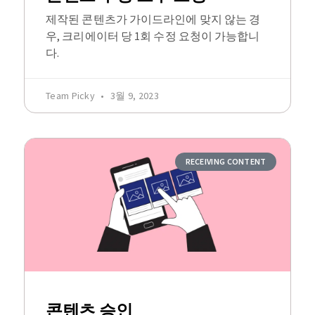
제작된 콘텐츠가 가이드라인에 맞지 않는 경
우, 크리에이터 당 1회 수정 요청이 가능합니
다.
Team Picky
3월 9, 2023
RECEIVING CONTENT
콘텐츠 승인