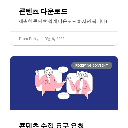
콘텐츠 다운로드
제출한 콘텐츠 쉽게 다운로드 하시면 됩니다!
Team Picky
3월 9, 2023
RECEIVING CONTENT
콘텐츠 수정 요구 요청