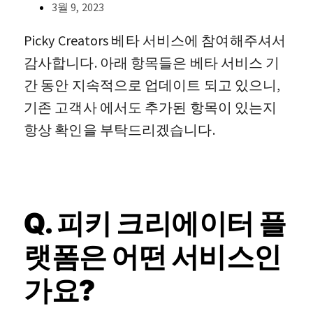
3월 9, 2023
Picky Creators 베타 서비스에 참여해주셔서
감사합니다. 아래 항목들은 베타 서비스 기
간 동안 지속적으로 업데이트 되고 있으니,
기존 고객사 에서도 추가된 항목이 있는지
항상 확인을 부탁드리겠습니다.
Q. 피키 크리에이터 플
랫폼은 어떤 서비스인
가요?