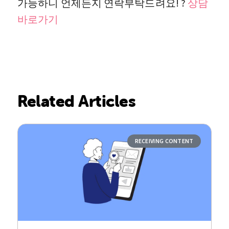
가능하니 언제든지 연락부탁드려요! ?
상담
바로가기
Related Articles
RECEIVING CONTENT