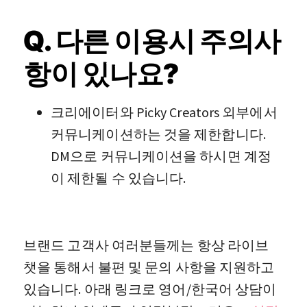
Q. 다른 이용시 주의사
항이 있나요?
크리에이터와 Picky Creators 외부에서
커뮤니케이션하는 것을 제한합니다.
DM으로 커뮤니케이션을 하시면 계정
이 제한될 수 있습니다.
브랜드 고객사 여러분들께는 항상 라이브
챗을 통해서 불편 및 문의 사항을 지원하고
있습니다. 아래 링크로 영어/한국어 상담이