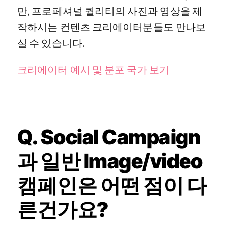
만, 프로페셔널 퀄리티의 사진과 영상을 제
작하시는 컨텐츠 크리에이터분들도 만나보
실 수 있습니다.
크리에이터 예시 및 분포 국가 보기
Q. Social Campaign
과 일반 Image/video
캠페인은 어떤 점이 다
른건가요?